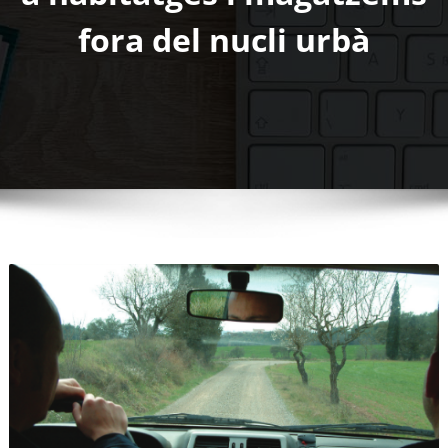
fora del nucli urbà