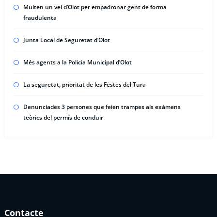
Multen un veí d’Olot per empadronar gent de forma
fraudulenta
Junta Local de Seguretat d’Olot
Més agents a la Policia Municipal d’Olot
La seguretat, prioritat de les Festes del Tura
Denunciades 3 persones que feien trampes als exàmens
teòrics del permís de conduir
Contacte