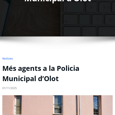
Notícies
Més agents a la Policia
Municipal d’Olot
01/11/2025