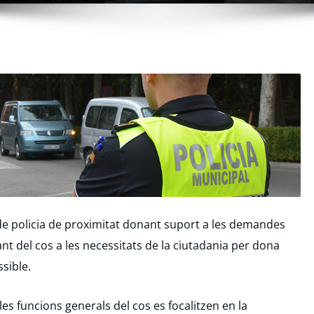
de policia de proximitat donant suport a les demandes
ant del cos a les necessitats de la ciutadania per dona
sible.
les funcions generals del cos es focalitzen en la