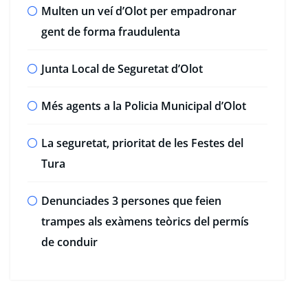
Multen un veí d’Olot per empadronar
gent de forma fraudulenta
Junta Local de Seguretat d’Olot
Més agents a la Policia Municipal d’Olot
La seguretat, prioritat de les Festes del
Tura
Denunciades 3 persones que feien
trampes als exàmens teòrics del permís
de conduir