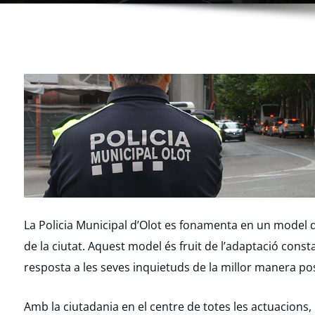
La Policia Municipal d’Olot es fonamenta en un model 
de la ciutat. Aquest model és fruit de l’adaptació const
resposta a les seves inquietuds de la millor manera pos
Amb la ciutadania en el centre de totes les actuacions, 